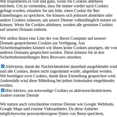
Wir respektieren es voll und ganz, wenn Sie Cookies ablehnen
möchten. Um zu vermeiden, dass Sie immer wieder nach Cookies
gefragt werden, erlauben Sie uns bitte, einen Cookie für Ihre
Einstellungen zu speichern. Sie können sich jederzeit abmelden oder
andere Cookies zulassen, um unsere Dienste vollumfänglich nutzen zu
können. Wenn Sie Cookies ablehnen, werden alle gesetzten Cookies
auf unserer Domain entfernt.
Wir stellen Ihnen eine Liste der von Ihrem Computer auf unserer
Domain gespeicherten Cookies zur Verfügung. Aus
Sicherheitsgründen können wie Ihnen keine Cookies anzeigen, die von
anderen Domains gespeichert werden. Diese können Sie in den
Sicherheitseinstellungen Ihres Browsers einsehen.
Aktivieren, damit die Nachrichtenleiste dauerhaft ausgeblendet wird
und alle Cookies, denen nicht zugestimmt wurde, abgelehnt werden.
Wir benötigen zwei Cookies, damit diese Einstellung gespeichert wird.
Andernfalls wird diese Mitteilung bei jedem Seitenladen eingeblendet
werden.
Hier klicken, um notwendige Cookies zu aktivieren/deaktivieren.
Andere externe Dienste
Wir nutzen auch verschiedene externe Dienste wie Google Webfonts,
Google Maps und externe Videoanbieter. Da diese Anbieter
möglicherweise personenbezogene Daten von Ihnen speichern,