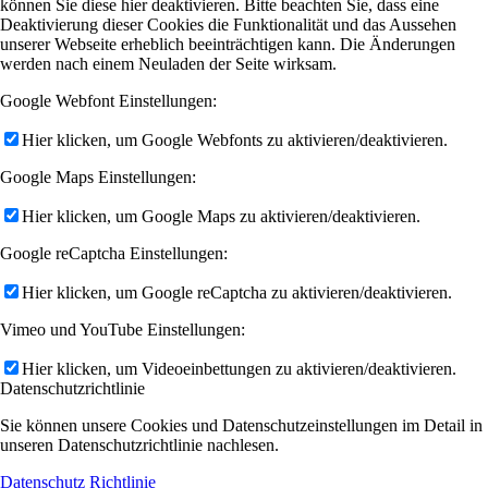
können Sie diese hier deaktivieren. Bitte beachten Sie, dass eine
Deaktivierung dieser Cookies die Funktionalität und das Aussehen
unserer Webseite erheblich beeinträchtigen kann. Die Änderungen
werden nach einem Neuladen der Seite wirksam.
Google Webfont Einstellungen:
Hier klicken, um Google Webfonts zu aktivieren/deaktivieren.
Google Maps Einstellungen:
Hier klicken, um Google Maps zu aktivieren/deaktivieren.
Google reCaptcha Einstellungen:
Hier klicken, um Google reCaptcha zu aktivieren/deaktivieren.
Vimeo und YouTube Einstellungen:
Hier klicken, um Videoeinbettungen zu aktivieren/deaktivieren.
Datenschutzrichtlinie
Sie können unsere Cookies und Datenschutzeinstellungen im Detail in
unseren Datenschutzrichtlinie nachlesen.
Datenschutz Richtlinie