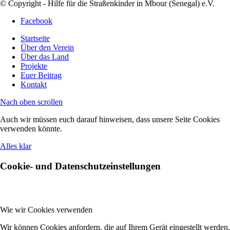
© Copyright - Hilfe für die Straßenkinder in Mbour (Senegal) e.V.
Facebook
Startseite
Über den Verein
Über das Land
Projekte
Euer Beitrag
Kontakt
Nach oben scrollen
Auch wir müssen euch darauf hinweisen, dass unsere Seite Cookies
verwenden könnte.
Alles klar
Cookie- und Datenschutzeinstellungen
Wie wir Cookies verwenden
Wir können Cookies anfordern, die auf Ihrem Gerät eingestellt werden.