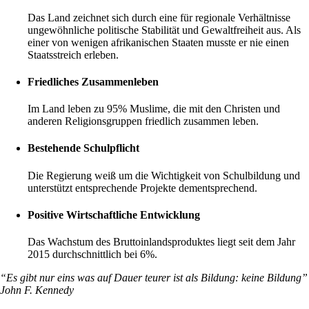
Das Land zeichnet sich durch eine für regionale Verhältnisse
ungewöhnliche politische Stabilität und Gewaltfreiheit aus. Als
einer von wenigen afrikanischen Staaten musste er nie einen
Staatsstreich erleben.
Friedliches Zusammenleben
Im Land leben zu 95% Muslime, die mit den Christen und
anderen Religionsgruppen friedlich zusammen leben.
Bestehende Schulpflicht
Die Regierung weiß um die Wichtigkeit von Schulbildung und
unterstützt entsprechende Projekte dementsprechend.
Positive Wirtschaftliche Entwicklung
Das Wachstum des Bruttoinlandsproduktes liegt seit dem Jahr
2015 durchschnittlich bei 6%.
“Es gibt nur eins was auf Dauer teurer ist als Bildung: keine Bildung”
John F. Kennedy