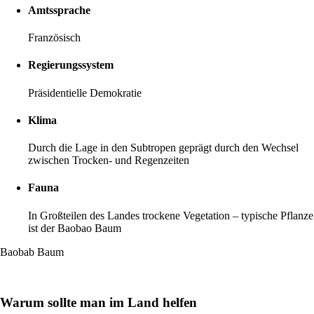
Amtssprache
Französisch
Regierungssystem
Präsidentielle Demokratie
Klima
Durch die Lage in den Subtropen geprägt durch den Wechsel
zwischen Trocken- und Regenzeiten
Fauna
In Großteilen des Landes trockene Vegetation – typische Pflanze
ist der Baobao Baum
Baobab Baum
Warum sollte man im Land helfen