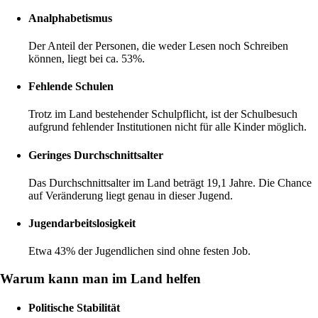
Analphabetismus
Der Anteil der Personen, die weder Lesen noch Schreiben
können, liegt bei ca. 53%.
Fehlende Schulen
Trotz im Land bestehender Schulpflicht, ist der Schulbesuch
aufgrund fehlender Institutionen nicht für alle Kinder möglich.
Geringes Durchschnittsalter
Das Durchschnittsalter im Land beträgt 19,1 Jahre. Die Chance
auf Veränderung liegt genau in dieser Jugend.
Jugendarbeitslosigkeit
Etwa 43% der Jugendlichen sind ohne festen Job.
Warum kann man im Land helfen
Politische Stabilität