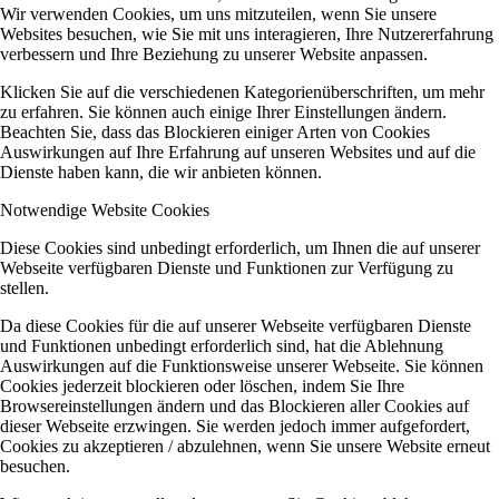
Wir verwenden Cookies, um uns mitzuteilen, wenn Sie unsere
Websites besuchen, wie Sie mit uns interagieren, Ihre Nutzererfahrung
verbessern und Ihre Beziehung zu unserer Website anpassen.
Klicken Sie auf die verschiedenen Kategorienüberschriften, um mehr
zu erfahren. Sie können auch einige Ihrer Einstellungen ändern.
Beachten Sie, dass das Blockieren einiger Arten von Cookies
Auswirkungen auf Ihre Erfahrung auf unseren Websites und auf die
Dienste haben kann, die wir anbieten können.
Notwendige Website Cookies
Diese Cookies sind unbedingt erforderlich, um Ihnen die auf unserer
Webseite verfügbaren Dienste und Funktionen zur Verfügung zu
stellen.
Da diese Cookies für die auf unserer Webseite verfügbaren Dienste
und Funktionen unbedingt erforderlich sind, hat die Ablehnung
Auswirkungen auf die Funktionsweise unserer Webseite. Sie können
Cookies jederzeit blockieren oder löschen, indem Sie Ihre
Browsereinstellungen ändern und das Blockieren aller Cookies auf
dieser Webseite erzwingen. Sie werden jedoch immer aufgefordert,
Cookies zu akzeptieren / abzulehnen, wenn Sie unsere Website erneut
besuchen.