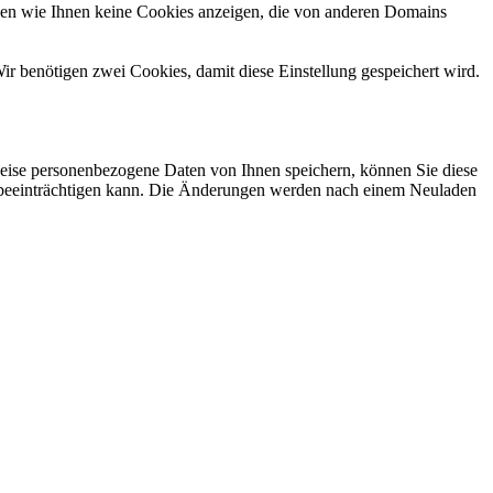
nen wie Ihnen keine Cookies anzeigen, die von anderen Domains
ir benötigen zwei Cookies, damit diese Einstellung gespeichert wird.
eise personenbezogene Daten von Ihnen speichern, können Sie diese
ich beeinträchtigen kann. Die Änderungen werden nach einem Neuladen