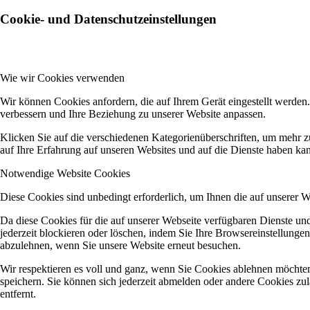
Cookie- und Datenschutzeinstellungen
Wie wir Cookies verwenden
Wir können Cookies anfordern, die auf Ihrem Gerät eingestellt werden
verbessern und Ihre Beziehung zu unserer Website anpassen.
Klicken Sie auf die verschiedenen Kategorienüberschriften, um mehr z
auf Ihre Erfahrung auf unseren Websites und auf die Dienste haben kan
Notwendige Website Cookies
Diese Cookies sind unbedingt erforderlich, um Ihnen die auf unserer 
Da diese Cookies für die auf unserer Webseite verfügbaren Dienste u
jederzeit blockieren oder löschen, indem Sie Ihre Browsereinstellunge
abzulehnen, wenn Sie unsere Website erneut besuchen.
Wir respektieren es voll und ganz, wenn Sie Cookies ablehnen möchten
speichern. Sie können sich jederzeit abmelden oder andere Cookies z
entfernt.