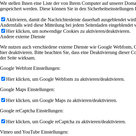
Wir stellen Ihnen eine Liste der von Ihrem Computer auf unserer Dom
gespeichert werden. Diese können Sie in den Sicherheitseinstellungen 
Aktivieren, damit die Nachrichtenleiste dauerhaft ausgeblendet wir
Andernfalls wird diese Mitteilung bei jedem Seitenladen eingeblendet 
Hier klicken, um notwendige Cookies zu aktivieren/deaktivieren.
Andere externe Dienste
Wir nutzen auch verschiedene externe Dienste wie Google Webfonts, 
hier deaktivieren. Bitte beachten Sie, dass eine Deaktivierung diese
der Seite wirksam.
Google Webfont Einstellungen:
Hier klicken, um Google Webfonts zu aktivieren/deaktivieren.
Google Maps Einstellungen:
Hier klicken, um Google Maps zu aktivieren/deaktivieren.
Google reCaptcha Einstellungen:
Hier klicken, um Google reCaptcha zu aktivieren/deaktivieren.
Vimeo und YouTube Einstellungen: