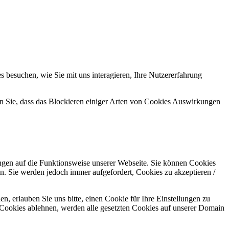
 besuchen, wie Sie mit uns interagieren, Ihre Nutzererfahrung
en Sie, dass das Blockieren einiger Arten von Cookies Auswirkungen
ungen auf die Funktionsweise unserer Webseite. Sie können Cookies
en. Sie werden jedoch immer aufgefordert, Cookies zu akzeptieren /
 erlauben Sie uns bitte, einen Cookie für Ihre Einstellungen zu
 Cookies ablehnen, werden alle gesetzten Cookies auf unserer Domain