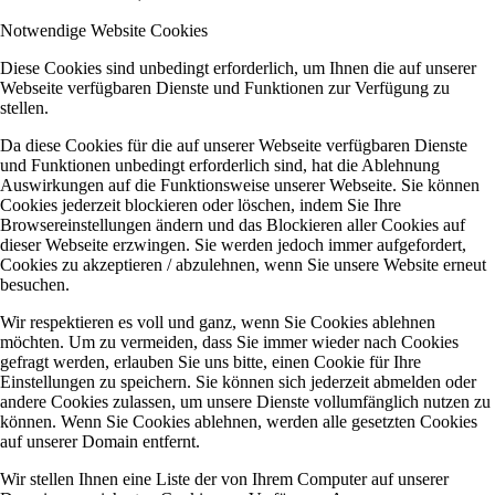
Notwendige Website Cookies
Diese Cookies sind unbedingt erforderlich, um Ihnen die auf unserer
Webseite verfügbaren Dienste und Funktionen zur Verfügung zu
stellen.
Da diese Cookies für die auf unserer Webseite verfügbaren Dienste
und Funktionen unbedingt erforderlich sind, hat die Ablehnung
Auswirkungen auf die Funktionsweise unserer Webseite. Sie können
Cookies jederzeit blockieren oder löschen, indem Sie Ihre
Browsereinstellungen ändern und das Blockieren aller Cookies auf
dieser Webseite erzwingen. Sie werden jedoch immer aufgefordert,
Cookies zu akzeptieren / abzulehnen, wenn Sie unsere Website erneut
besuchen.
Wir respektieren es voll und ganz, wenn Sie Cookies ablehnen
möchten. Um zu vermeiden, dass Sie immer wieder nach Cookies
gefragt werden, erlauben Sie uns bitte, einen Cookie für Ihre
Einstellungen zu speichern. Sie können sich jederzeit abmelden oder
andere Cookies zulassen, um unsere Dienste vollumfänglich nutzen zu
können. Wenn Sie Cookies ablehnen, werden alle gesetzten Cookies
auf unserer Domain entfernt.
Wir stellen Ihnen eine Liste der von Ihrem Computer auf unserer