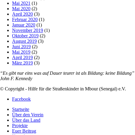
Mai 2021
(1)
Mai 2020
(2)
April 2020
(3)
Februar 2020
(1)
Januar 2020
(1)
November 2019
(1)
Oktober 2019
(2)
August 2019
(3)
Juni 2019
(2)
Mai 2019
(2)
April 2019
(2)
März 2019
(3)
“Es gibt nur eins was auf Dauer teurer ist als Bildung: keine Bildung”
John F. Kennedy
© Copyright - Hilfe für die Straßenkinder in Mbour (Senegal) e.V.
Facebook
Startseite
Über den Verein
Über das Land
Projekte
Euer Beitrag