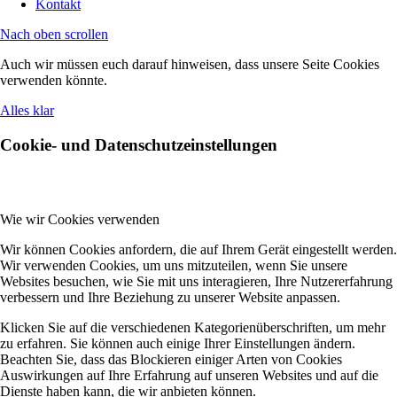
Kontakt
Nach oben scrollen
Auch wir müssen euch darauf hinweisen, dass unsere Seite Cookies
verwenden könnte.
Alles klar
Cookie- und Datenschutzeinstellungen
Wie wir Cookies verwenden
Wir können Cookies anfordern, die auf Ihrem Gerät eingestellt werden.
Wir verwenden Cookies, um uns mitzuteilen, wenn Sie unsere
Websites besuchen, wie Sie mit uns interagieren, Ihre Nutzererfahrung
verbessern und Ihre Beziehung zu unserer Website anpassen.
Klicken Sie auf die verschiedenen Kategorienüberschriften, um mehr
zu erfahren. Sie können auch einige Ihrer Einstellungen ändern.
Beachten Sie, dass das Blockieren einiger Arten von Cookies
Auswirkungen auf Ihre Erfahrung auf unseren Websites und auf die
Dienste haben kann, die wir anbieten können.