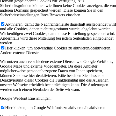
Domain gespeicherten Cookies zur Verfügung. Aus
Sicherheitsgründen können wie Ihnen keine Cookies anzeigen, die von
anderen Domains gespeichert werden. Diese können Sie in den
Sicherheitseinstellungen Ihres Browsers einsehen.
Aktivieren, damit die Nachrichtenleiste dauerhaft ausgeblendet wird
und alle Cookies, denen nicht zugestimmt wurde, abgelehnt werden.
Wir benötigen zwei Cookies, damit diese Einstellung gespeichert wird.
Andernfalls wird diese Mitteilung bei jedem Seitenladen eingeblendet
werden.
Hier klicken, um notwendige Cookies zu aktivieren/deaktivieren.
Andere externe Dienste
Wir nutzen auch verschiedene externe Dienste wie Google Webfonts,
Google Maps und externe Videoanbieter. Da diese Anbieter
möglicherweise personenbezogene Daten von Ihnen speichern,
können Sie diese hier deaktivieren. Bitte beachten Sie, dass eine
Deaktivierung dieser Cookies die Funktionalität und das Aussehen
unserer Webseite erheblich beeinträchtigen kann. Die Änderungen
werden nach einem Neuladen der Seite wirksam.
Google Webfont Einstellungen:
Hier klicken, um Google Webfonts zu aktivieren/deaktivieren.