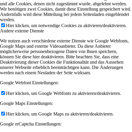
und alle Cookies, denen nicht zugestimmt wurde, abgelehnt werden.
Wir benötigen zwei Cookies, damit diese Einstellung gespeichert wird.
Andernfalls wird diese Mitteilung bei jedem Seitenladen eingeblendet
werden.
Hier klicken, um notwendige Cookies zu aktivieren/deaktivieren.
Andere externe Dienste
Wir nutzen auch verschiedene externe Dienste wie Google Webfonts,
Google Maps und externe Videoanbieter. Da diese Anbieter
möglicherweise personenbezogene Daten von Ihnen speichern,
können Sie diese hier deaktivieren. Bitte beachten Sie, dass eine
Deaktivierung dieser Cookies die Funktionalität und das Aussehen
unserer Webseite erheblich beeinträchtigen kann. Die Änderungen
werden nach einem Neuladen der Seite wirksam.
Google Webfont Einstellungen:
Hier klicken, um Google Webfonts zu aktivieren/deaktivieren.
Google Maps Einstellungen:
Hier klicken, um Google Maps zu aktivieren/deaktivieren.
Google reCaptcha Einstellungen: