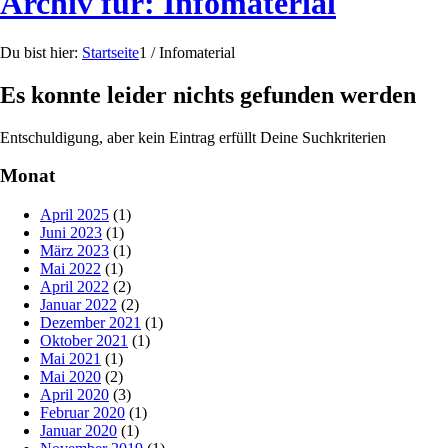
Archiv für: Infomaterial
Du bist hier:
Startseite
1
/
Infomaterial
Es konnte leider nichts gefunden werden
Entschuldigung, aber kein Eintrag erfüllt Deine Suchkriterien
Monat
April 2025
(1)
Juni 2023
(1)
März 2023
(1)
Mai 2022
(1)
April 2022
(2)
Januar 2022
(2)
Dezember 2021
(1)
Oktober 2021
(1)
Mai 2021
(1)
Mai 2020
(2)
April 2020
(3)
Februar 2020
(1)
Januar 2020
(1)