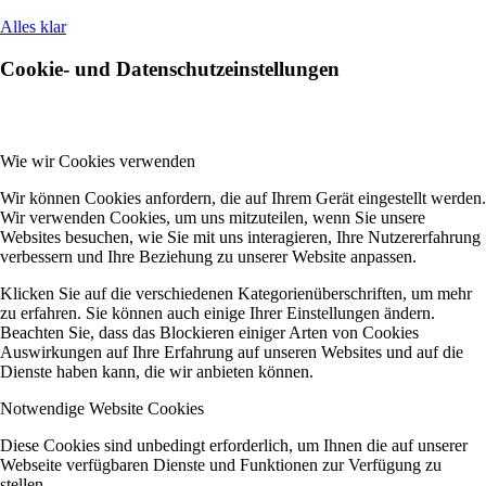
Alles klar
Cookie- und Datenschutzeinstellungen
Wie wir Cookies verwenden
Wir können Cookies anfordern, die auf Ihrem Gerät eingestellt werden.
Wir verwenden Cookies, um uns mitzuteilen, wenn Sie unsere
Websites besuchen, wie Sie mit uns interagieren, Ihre Nutzererfahrung
verbessern und Ihre Beziehung zu unserer Website anpassen.
Klicken Sie auf die verschiedenen Kategorienüberschriften, um mehr
zu erfahren. Sie können auch einige Ihrer Einstellungen ändern.
Beachten Sie, dass das Blockieren einiger Arten von Cookies
Auswirkungen auf Ihre Erfahrung auf unseren Websites und auf die
Dienste haben kann, die wir anbieten können.
Notwendige Website Cookies
Diese Cookies sind unbedingt erforderlich, um Ihnen die auf unserer
Webseite verfügbaren Dienste und Funktionen zur Verfügung zu
stellen.