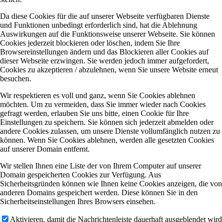
Da diese Cookies für die auf unserer Webseite verfügbaren Dienste
und Funktionen unbedingt erforderlich sind, hat die Ablehnung
Auswirkungen auf die Funktionsweise unserer Webseite. Sie können
Cookies jederzeit blockieren oder löschen, indem Sie Ihre
Browsereinstellungen ändern und das Blockieren aller Cookies auf
dieser Webseite erzwingen. Sie werden jedoch immer aufgefordert,
Cookies zu akzeptieren / abzulehnen, wenn Sie unsere Website erneut
besuchen.
Wir respektieren es voll und ganz, wenn Sie Cookies ablehnen
möchten. Um zu vermeiden, dass Sie immer wieder nach Cookies
gefragt werden, erlauben Sie uns bitte, einen Cookie für Ihre
Einstellungen zu speichern. Sie können sich jederzeit abmelden oder
andere Cookies zulassen, um unsere Dienste vollumfänglich nutzen zu
können. Wenn Sie Cookies ablehnen, werden alle gesetzten Cookies
auf unserer Domain entfernt.
Wir stellen Ihnen eine Liste der von Ihrem Computer auf unserer
Domain gespeicherten Cookies zur Verfügung. Aus
Sicherheitsgründen können wie Ihnen keine Cookies anzeigen, die von
anderen Domains gespeichert werden. Diese können Sie in den
Sicherheitseinstellungen Ihres Browsers einsehen.
Aktivieren, damit die Nachrichtenleiste dauerhaft ausgeblendet wird