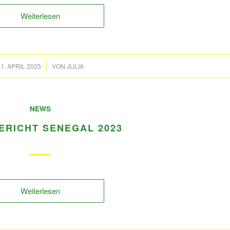
Weiterlesen
/
1. APRIL 2025
VON
JULIA
NEWS
ERICHT SENEGAL 2023
Weiterlesen