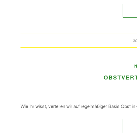
30
OBSTVERT
Wie ihr wisst, verteilen wir auf regelmäßiger Basis Obst in