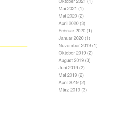
Oktober 2021
(1)
Mai 2021
(1)
Mai 2020
(2)
April 2020
(3)
Februar 2020
(1)
Januar 2020
(1)
November 2019
(1)
Oktober 2019
(2)
August 2019
(3)
Juni 2019
(2)
Mai 2019
(2)
April 2019
(2)
März 2019
(3)