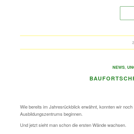
2
NEWS
,
UN
BAUFORTSCH
Wie bereits im Jahresrückblick erwähnt, konnten wir noch 
Ausbildungszentrums beginnen.
Und jetzt sieht man schon die ersten Wände wachsen.