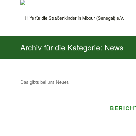
Archiv für die Kategorie: News
Das gibts bei uns Neues
BERICH