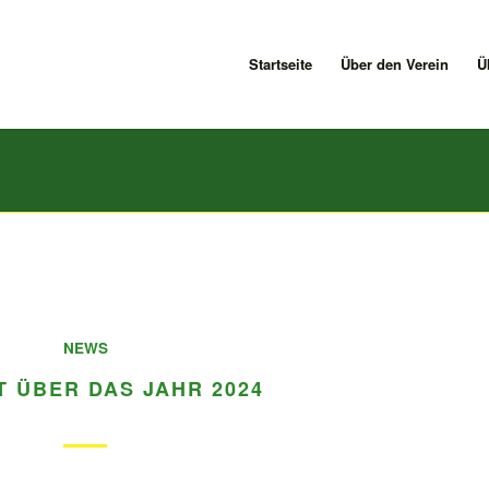
Startseite
Über den Verein
Ü
NEWS
T ÜBER DAS JAHR 2024