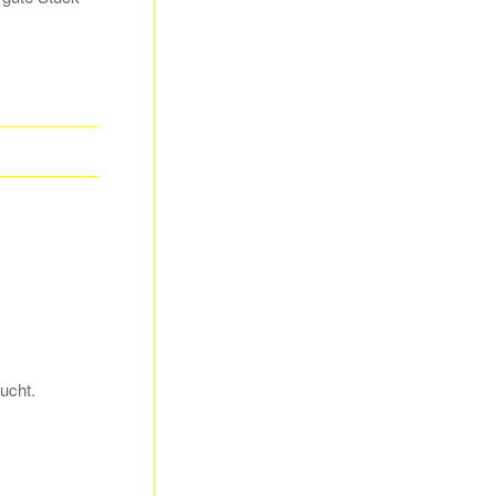
ucht.