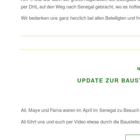
per DHL auf den Weg nach Senegal gebracht, wo es hoffe
Wir bedanken uns ganz herzlich bei allen Beteiligten und 
UPDATE ZUR BAUS
Ali, Maye und Fama waren im April im Senegal zu Besuch
Ali führt uns und euch per Video etwas durch die Baustelle