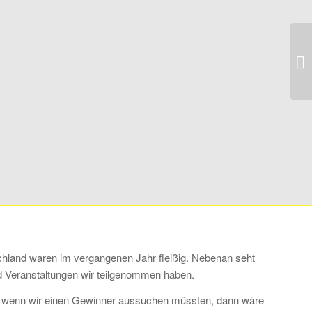
schland waren im vergangenen Jahr fleißig. Nebenan seht
nd Veranstaltungen wir teilgenommen haben.
er wenn wir einen Gewinner aussuchen müssten, dann wäre