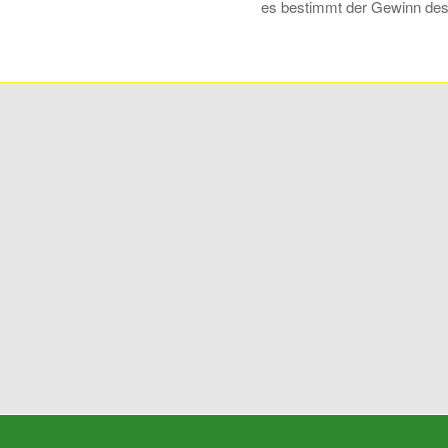
es bestimmt der Gewinn des