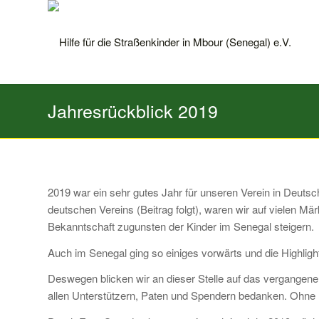
Jahresrückblick 2019
2019 war ein sehr gutes Jahr für unseren Verein in Deuts
deutschen Vereins (Beitrag folgt), waren wir auf vielen M
Bekanntschaft zugunsten der Kinder im Senegal steigern.
Auch im Senegal ging so einiges vorwärts und die Highligh
Deswegen blicken wir an dieser Stelle auf das vergangen
allen Unterstützern, Paten und Spendern bedanken. Ohne E