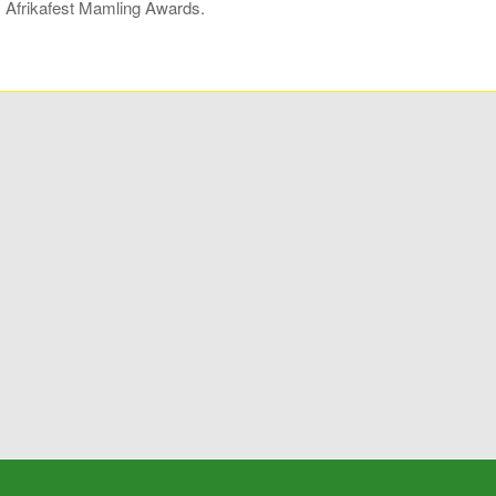
 Afrikafest Mamling Awards.