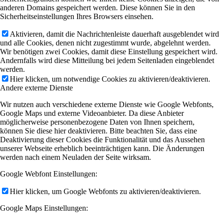
anderen Domains gespeichert werden. Diese können Sie in den
Sicherheitseinstellungen Ihres Browsers einsehen.
Aktivieren, damit die Nachrichtenleiste dauerhaft ausgeblendet wird
und alle Cookies, denen nicht zugestimmt wurde, abgelehnt werden.
Wir benötigen zwei Cookies, damit diese Einstellung gespeichert wird.
Andernfalls wird diese Mitteilung bei jedem Seitenladen eingeblendet
werden.
Hier klicken, um notwendige Cookies zu aktivieren/deaktivieren.
Andere externe Dienste
Wir nutzen auch verschiedene externe Dienste wie Google Webfonts,
Google Maps und externe Videoanbieter. Da diese Anbieter
möglicherweise personenbezogene Daten von Ihnen speichern,
können Sie diese hier deaktivieren. Bitte beachten Sie, dass eine
Deaktivierung dieser Cookies die Funktionalität und das Aussehen
unserer Webseite erheblich beeinträchtigen kann. Die Änderungen
werden nach einem Neuladen der Seite wirksam.
Google Webfont Einstellungen:
Hier klicken, um Google Webfonts zu aktivieren/deaktivieren.
Google Maps Einstellungen: