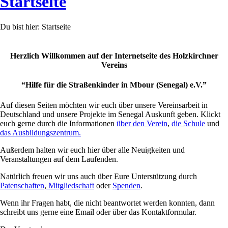
Startseite
Du bist hier:
Startseite
Herzlich Willkommen auf der Internetseite des Holzkirchner
Vereins
“Hilfe für die Straßenkinder in Mbour (Senegal) e.V.”
Auf diesen Seiten möchten wir euch über unsere Vereinsarbeit in
Deutschland und unsere Projekte im Senegal Auskunft geben. Klickt
euch gerne durch die Informationen
über den Verein
,
die Schule
und
das Ausbildungszentrum.
Außerdem halten wir euch hier über alle Neuigkeiten und
Veranstaltungen auf dem Laufenden.
Natürlich freuen wir uns auch über Eure Unterstützung durch
Patenschaften
,
Mitgliedschaft
oder
Spenden
.
Wenn ihr Fragen habt, die nicht beantwortet werden konnten, dann
schreibt uns gerne eine Email oder über das Kontaktformular.