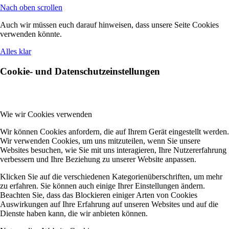
Nach oben scrollen
Auch wir müssen euch darauf hinweisen, dass unsere Seite Cookies
verwenden könnte.
Alles klar
Cookie- und Datenschutzeinstellungen
Wie wir Cookies verwenden
Wir können Cookies anfordern, die auf Ihrem Gerät eingestellt werden.
Wir verwenden Cookies, um uns mitzuteilen, wenn Sie unsere
Websites besuchen, wie Sie mit uns interagieren, Ihre Nutzererfahrung
verbessern und Ihre Beziehung zu unserer Website anpassen.
Klicken Sie auf die verschiedenen Kategorienüberschriften, um mehr
zu erfahren. Sie können auch einige Ihrer Einstellungen ändern.
Beachten Sie, dass das Blockieren einiger Arten von Cookies
Auswirkungen auf Ihre Erfahrung auf unseren Websites und auf die
Dienste haben kann, die wir anbieten können.