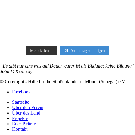
Mehr laden…
Auf Instagram folgen
“Es gibt nur eins was auf Dauer teurer ist als Bildung: keine Bildung”
John F. Kennedy
© Copyright - Hilfe für die Straßenkinder in Mbour (Senegal) e.V.
Facebook
Startseite
Über den Verein
Über das Land
Projekte
Euer Beitrag
Kontakt