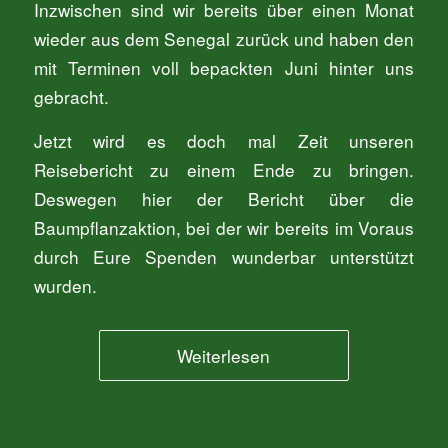
Inzwischen sind wir bereits über einen Monat
wieder aus dem Senegal zurück und haben den
mit Terminen voll bepackten Juni hinter uns
gebracht.
Jetzt wird es doch mal Zeit unseren
Reisebericht zu einem Ende zu bringen.
Deswegen hier der Bericht über die
Baumpflanzaktion, bei der wir bereits im Voraus
durch Eure Spenden wunderbar unterstützt
wurden.
Weiterlesen