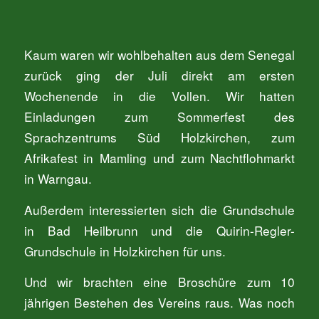
Kaum waren wir wohlbehalten aus dem Senegal
zurück ging der Juli direkt am ersten
Wochenende in die Vollen. Wir hatten
Einladungen zum Sommerfest des
Sprachzentrums Süd Holzkirchen, zum
Afrikafest in Mamling und zum Nachtflohmarkt
in Warngau.
Außerdem interessierten sich die Grundschule
in Bad Heilbrunn und die Quirin-Regler-
Grundschule in Holzkirchen für uns.
Und wir brachten eine Broschüre zum 10
jährigen Bestehen des Vereins raus. Was noch