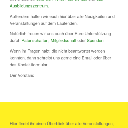
Ausbildungszentrum.
Außerdem halten wir euch hier über alle Neuigkeiten und
Veranstaltungen auf dem Laufenden.
Natürlich freuen wir uns auch über Eure Unterstützung
durch
Patenschaften
,
Mitgliedschaft
oder
Spenden
.
Wenn ihr Fragen habt, die nicht beantwortet werden
konnten, dann schreibt uns gerne eine Email oder über
das Kontaktformular.
Der Vorstand
Hier findet ihr einen Überblick über alle Veranstaltungen,