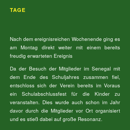
TAGE
Nach dem ereignisreichen Wochenende ging es
am Montag direkt weiter mit einem bereits
freudig erwarteten Ereignis
Da der Besuch der Mitglieder im Senegal mit
dem Ende des Schuljahres zusammen fiel,
entschloss sich der Verein bereits im Voraus
ein Schulabschlussfest für die Kinder zu
veranstalten. Dies wurde auch schon im Jahr
davor durch die Mitglieder vor Ort organisiert
und es stieß dabei auf große Resonanz.