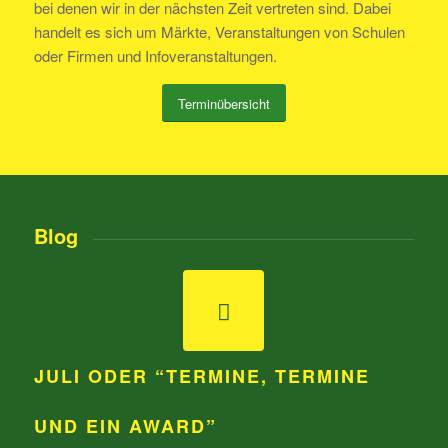
bei denen wir in der nächsten Zeit vertreten sind. Dabei
handelt es sich um Märkte, Veranstaltungen von Schulen
oder Firmen und Infoveranstaltungen.
Terminübersicht
Blog
JULI ODER “TERMINE, TERMINE
UND EIN AWARD”