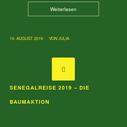
Weiterlesen
/
10. AUGUST 2019
VON
JULIA
SENEGALREISE 2019 – DIE
BAUMAKTION