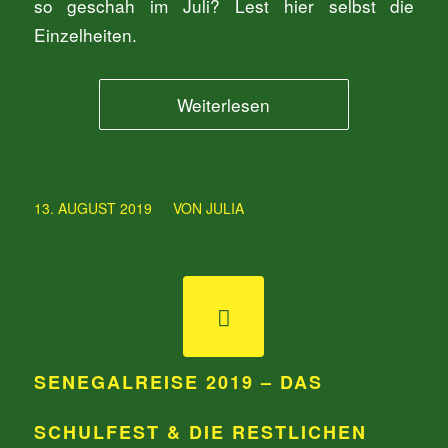
so geschah im Juli? Lest hier selbst die
Einzelheiten.
Weiterlesen
/
13. AUGUST 2019
VON
JULIA
SENEGALREISE 2019 – DAS
SCHULFEST & DIE RESTLICHEN