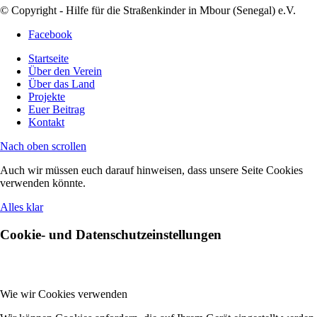
© Copyright - Hilfe für die Straßenkinder in Mbour (Senegal) e.V.
Facebook
Startseite
Über den Verein
Über das Land
Projekte
Euer Beitrag
Kontakt
Nach oben scrollen
Auch wir müssen euch darauf hinweisen, dass unsere Seite Cookies
verwenden könnte.
Alles klar
Cookie- und Datenschutzeinstellungen
Wie wir Cookies verwenden