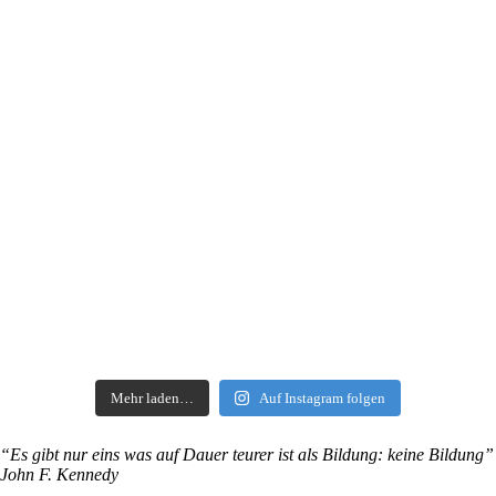
Mehr laden…
Auf Instagram folgen
“Es gibt nur eins was auf Dauer teurer ist als Bildung: keine Bildung”
John F. Kennedy