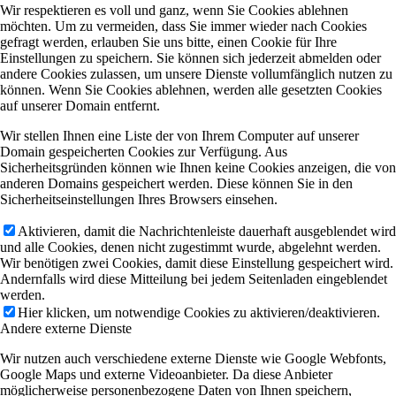
Wir respektieren es voll und ganz, wenn Sie Cookies ablehnen
möchten. Um zu vermeiden, dass Sie immer wieder nach Cookies
gefragt werden, erlauben Sie uns bitte, einen Cookie für Ihre
Einstellungen zu speichern. Sie können sich jederzeit abmelden oder
andere Cookies zulassen, um unsere Dienste vollumfänglich nutzen zu
können. Wenn Sie Cookies ablehnen, werden alle gesetzten Cookies
auf unserer Domain entfernt.
Wir stellen Ihnen eine Liste der von Ihrem Computer auf unserer
Domain gespeicherten Cookies zur Verfügung. Aus
Sicherheitsgründen können wie Ihnen keine Cookies anzeigen, die von
anderen Domains gespeichert werden. Diese können Sie in den
Sicherheitseinstellungen Ihres Browsers einsehen.
Aktivieren, damit die Nachrichtenleiste dauerhaft ausgeblendet wird
und alle Cookies, denen nicht zugestimmt wurde, abgelehnt werden.
Wir benötigen zwei Cookies, damit diese Einstellung gespeichert wird.
Andernfalls wird diese Mitteilung bei jedem Seitenladen eingeblendet
werden.
Hier klicken, um notwendige Cookies zu aktivieren/deaktivieren.
Andere externe Dienste
Wir nutzen auch verschiedene externe Dienste wie Google Webfonts,
Google Maps und externe Videoanbieter. Da diese Anbieter
möglicherweise personenbezogene Daten von Ihnen speichern,