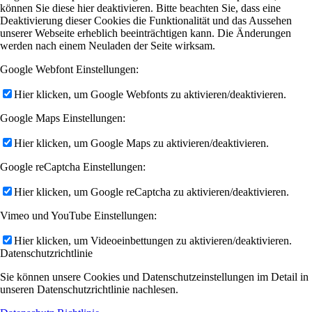
können Sie diese hier deaktivieren. Bitte beachten Sie, dass eine
Deaktivierung dieser Cookies die Funktionalität und das Aussehen
unserer Webseite erheblich beeinträchtigen kann. Die Änderungen
werden nach einem Neuladen der Seite wirksam.
Google Webfont Einstellungen:
Hier klicken, um Google Webfonts zu aktivieren/deaktivieren.
Google Maps Einstellungen:
Hier klicken, um Google Maps zu aktivieren/deaktivieren.
Google reCaptcha Einstellungen:
Hier klicken, um Google reCaptcha zu aktivieren/deaktivieren.
Vimeo und YouTube Einstellungen:
Hier klicken, um Videoeinbettungen zu aktivieren/deaktivieren.
Datenschutzrichtlinie
Sie können unsere Cookies und Datenschutzeinstellungen im Detail in
unseren Datenschutzrichtlinie nachlesen.