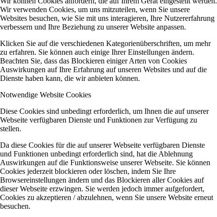
Wir können Cookies anfordern, die auf Ihrem Gerät eingestellt werden.
Wir verwenden Cookies, um uns mitzuteilen, wenn Sie unsere
Websites besuchen, wie Sie mit uns interagieren, Ihre Nutzererfahrung
verbessern und Ihre Beziehung zu unserer Website anpassen.
Klicken Sie auf die verschiedenen Kategorienüberschriften, um mehr
zu erfahren. Sie können auch einige Ihrer Einstellungen ändern.
Beachten Sie, dass das Blockieren einiger Arten von Cookies
Auswirkungen auf Ihre Erfahrung auf unseren Websites und auf die
Dienste haben kann, die wir anbieten können.
Notwendige Website Cookies
Diese Cookies sind unbedingt erforderlich, um Ihnen die auf unserer
Webseite verfügbaren Dienste und Funktionen zur Verfügung zu
stellen.
Da diese Cookies für die auf unserer Webseite verfügbaren Dienste
und Funktionen unbedingt erforderlich sind, hat die Ablehnung
Auswirkungen auf die Funktionsweise unserer Webseite. Sie können
Cookies jederzeit blockieren oder löschen, indem Sie Ihre
Browsereinstellungen ändern und das Blockieren aller Cookies auf
dieser Webseite erzwingen. Sie werden jedoch immer aufgefordert,
Cookies zu akzeptieren / abzulehnen, wenn Sie unsere Website erneut
besuchen.