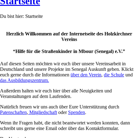
Startseite
Du bist hier:
Startseite
Herzlich Willkommen auf der Internetseite des Holzkirchner
Vereins
“Hilfe für die Straßenkinder in Mbour (Senegal) e.V.”
Auf diesen Seiten möchten wir euch über unsere Vereinsarbeit in
Deutschland und unsere Projekte im Senegal Auskunft geben. Klickt
euch gerne durch die Informationen
über den Verein
,
die Schule
und
das Ausbildungszentrum.
Außerdem halten wir euch hier über alle Neuigkeiten und
Veranstaltungen auf dem Laufenden.
Natürlich freuen wir uns auch über Eure Unterstützung durch
Patenschaften
,
Mitgliedschaft
oder
Spenden
.
Wenn ihr Fragen habt, die nicht beantwortet werden konnten, dann
schreibt uns gerne eine Email oder über das Kontaktformular.