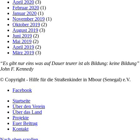
April 2020
(3)
Februar 2020
(1)
Januar 2020
(1)
November 2019
(1)
Oktober 2019
(2)
August 2019
(3)
Juni 2019
(2)
Mai 2019
(2)
April 2019
(2)
März 2019
(3)
“Es gibt nur eins was auf Dauer teurer ist als Bildung: keine Bildung”
John F. Kennedy
© Copyright - Hilfe für die Straßenkinder in Mbour (Senegal) e.V.
Facebook
Startseite
Über den Verein
Über das Land
Projekte
Euer Beitrag
Kontakt
Nach oben scrollen