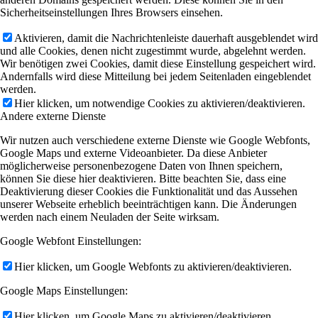
Sicherheitseinstellungen Ihres Browsers einsehen.
Aktivieren, damit die Nachrichtenleiste dauerhaft ausgeblendet wird
und alle Cookies, denen nicht zugestimmt wurde, abgelehnt werden.
Wir benötigen zwei Cookies, damit diese Einstellung gespeichert wird.
Andernfalls wird diese Mitteilung bei jedem Seitenladen eingeblendet
werden.
Hier klicken, um notwendige Cookies zu aktivieren/deaktivieren.
Andere externe Dienste
Wir nutzen auch verschiedene externe Dienste wie Google Webfonts,
Google Maps und externe Videoanbieter. Da diese Anbieter
möglicherweise personenbezogene Daten von Ihnen speichern,
können Sie diese hier deaktivieren. Bitte beachten Sie, dass eine
Deaktivierung dieser Cookies die Funktionalität und das Aussehen
unserer Webseite erheblich beeinträchtigen kann. Die Änderungen
werden nach einem Neuladen der Seite wirksam.
Google Webfont Einstellungen:
Hier klicken, um Google Webfonts zu aktivieren/deaktivieren.
Google Maps Einstellungen:
Hier klicken, um Google Maps zu aktivieren/deaktivieren.