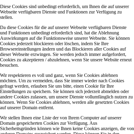
Diese Cookies sind unbedingt erforderlich, um Ihnen die auf unserer
Webseite verfügbaren Dienste und Funktionen zur Verfügung zu
stellen.
Da diese Cookies für die auf unserer Webseite verfügbaren Dienste
und Funktionen unbedingt erforderlich sind, hat die Ablehnung
Auswirkungen auf die Funktionsweise unserer Webseite. Sie können
Cookies jederzeit blockieren oder löschen, indem Sie Ihre
Browsereinstellungen ändern und das Blockieren aller Cookies auf
dieser Webseite erzwingen. Sie werden jedoch immer aufgefordert,
Cookies zu akzeptieren / abzulehnen, wenn Sie unsere Website erneut
besuchen.
Wir respektieren es voll und ganz, wenn Sie Cookies ablehnen
möchten. Um zu vermeiden, dass Sie immer wieder nach Cookies
gefragt werden, erlauben Sie uns bitte, einen Cookie für Ihre
Einstellungen zu speichern. Sie können sich jederzeit abmelden oder
andere Cookies zulassen, um unsere Dienste vollumfänglich nutzen zu
können. Wenn Sie Cookies ablehnen, werden alle gesetzten Cookies
auf unserer Domain entfernt.
Wir stellen Ihnen eine Liste der von Ihrem Computer auf unserer
Domain gespeicherten Cookies zur Verfügung. Aus
Sicherheitsgründen können wie Ihnen keine Cookies anzeigen, die von
anderen Domains gespeichert werden. Diese können Sie in den