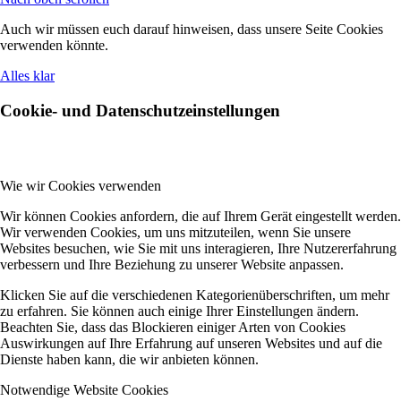
Auch wir müssen euch darauf hinweisen, dass unsere Seite Cookies
verwenden könnte.
Alles klar
Cookie- und Datenschutzeinstellungen
Wie wir Cookies verwenden
Wir können Cookies anfordern, die auf Ihrem Gerät eingestellt werden.
Wir verwenden Cookies, um uns mitzuteilen, wenn Sie unsere
Websites besuchen, wie Sie mit uns interagieren, Ihre Nutzererfahrung
verbessern und Ihre Beziehung zu unserer Website anpassen.
Klicken Sie auf die verschiedenen Kategorienüberschriften, um mehr
zu erfahren. Sie können auch einige Ihrer Einstellungen ändern.
Beachten Sie, dass das Blockieren einiger Arten von Cookies
Auswirkungen auf Ihre Erfahrung auf unseren Websites und auf die
Dienste haben kann, die wir anbieten können.
Notwendige Website Cookies