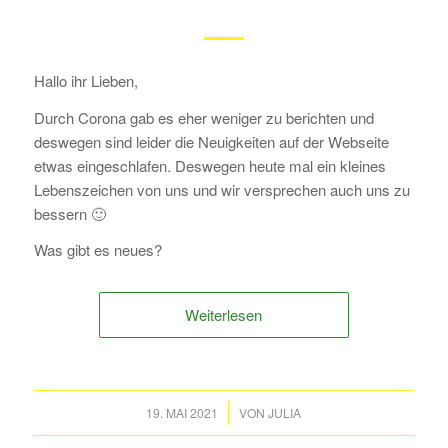
Hallo ihr Lieben,
Durch Corona gab es eher weniger zu berichten und
deswegen sind leider die Neuigkeiten auf der Webseite
etwas eingeschlafen. Deswegen heute mal ein kleines
Lebenszeichen von uns und wir versprechen auch uns zu
bessern 🙂
Was gibt es neues?
Weiterlesen
/
19. MAI 2021
VON
JULIA