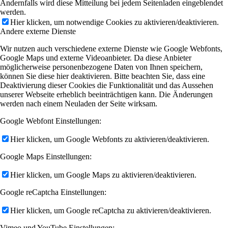
Andernfalls wird diese Mitteilung bei jedem Seitenladen eingeblendet
werden.
Hier klicken, um notwendige Cookies zu aktivieren/deaktivieren.
Andere externe Dienste
Wir nutzen auch verschiedene externe Dienste wie Google Webfonts,
Google Maps und externe Videoanbieter. Da diese Anbieter
möglicherweise personenbezogene Daten von Ihnen speichern,
können Sie diese hier deaktivieren. Bitte beachten Sie, dass eine
Deaktivierung dieser Cookies die Funktionalität und das Aussehen
unserer Webseite erheblich beeinträchtigen kann. Die Änderungen
werden nach einem Neuladen der Seite wirksam.
Google Webfont Einstellungen:
Hier klicken, um Google Webfonts zu aktivieren/deaktivieren.
Google Maps Einstellungen:
Hier klicken, um Google Maps zu aktivieren/deaktivieren.
Google reCaptcha Einstellungen:
Hier klicken, um Google reCaptcha zu aktivieren/deaktivieren.
Vimeo und YouTube Einstellungen: