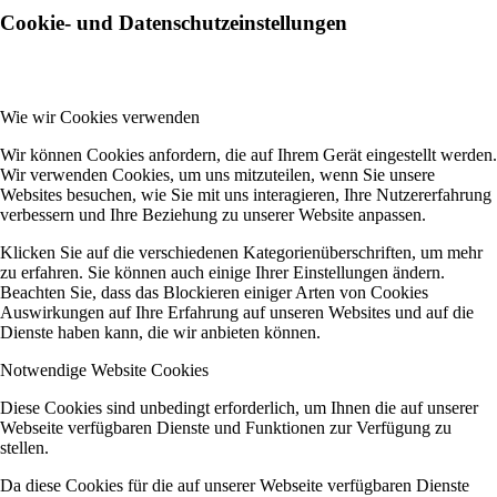
Cookie- und Datenschutzeinstellungen
Wie wir Cookies verwenden
Wir können Cookies anfordern, die auf Ihrem Gerät eingestellt werden.
Wir verwenden Cookies, um uns mitzuteilen, wenn Sie unsere
Websites besuchen, wie Sie mit uns interagieren, Ihre Nutzererfahrung
verbessern und Ihre Beziehung zu unserer Website anpassen.
Klicken Sie auf die verschiedenen Kategorienüberschriften, um mehr
zu erfahren. Sie können auch einige Ihrer Einstellungen ändern.
Beachten Sie, dass das Blockieren einiger Arten von Cookies
Auswirkungen auf Ihre Erfahrung auf unseren Websites und auf die
Dienste haben kann, die wir anbieten können.
Notwendige Website Cookies
Diese Cookies sind unbedingt erforderlich, um Ihnen die auf unserer
Webseite verfügbaren Dienste und Funktionen zur Verfügung zu
stellen.
Da diese Cookies für die auf unserer Webseite verfügbaren Dienste