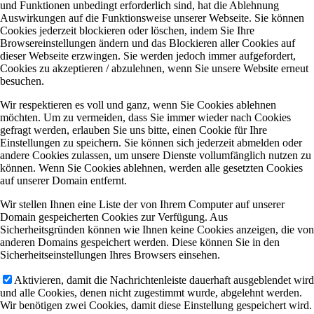
und Funktionen unbedingt erforderlich sind, hat die Ablehnung
Auswirkungen auf die Funktionsweise unserer Webseite. Sie können
Cookies jederzeit blockieren oder löschen, indem Sie Ihre
Browsereinstellungen ändern und das Blockieren aller Cookies auf
dieser Webseite erzwingen. Sie werden jedoch immer aufgefordert,
Cookies zu akzeptieren / abzulehnen, wenn Sie unsere Website erneut
besuchen.
Wir respektieren es voll und ganz, wenn Sie Cookies ablehnen
möchten. Um zu vermeiden, dass Sie immer wieder nach Cookies
gefragt werden, erlauben Sie uns bitte, einen Cookie für Ihre
Einstellungen zu speichern. Sie können sich jederzeit abmelden oder
andere Cookies zulassen, um unsere Dienste vollumfänglich nutzen zu
können. Wenn Sie Cookies ablehnen, werden alle gesetzten Cookies
auf unserer Domain entfernt.
Wir stellen Ihnen eine Liste der von Ihrem Computer auf unserer
Domain gespeicherten Cookies zur Verfügung. Aus
Sicherheitsgründen können wie Ihnen keine Cookies anzeigen, die von
anderen Domains gespeichert werden. Diese können Sie in den
Sicherheitseinstellungen Ihres Browsers einsehen.
Aktivieren, damit die Nachrichtenleiste dauerhaft ausgeblendet wird
und alle Cookies, denen nicht zugestimmt wurde, abgelehnt werden.
Wir benötigen zwei Cookies, damit diese Einstellung gespeichert wird.